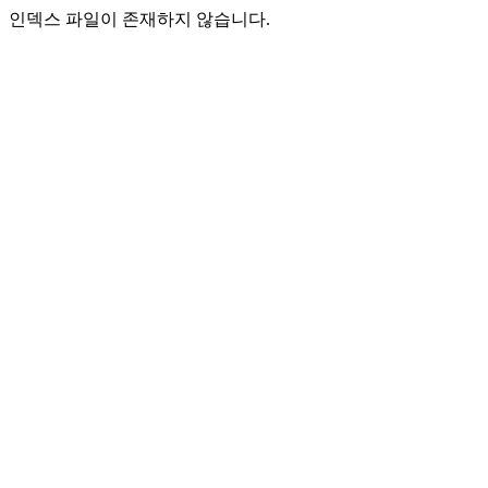
인덱스 파일이 존재하지 않습니다.